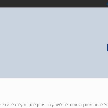
ול להיות מסוכן ושאסור לנו לשחק בו. ניסיון לתקן תקלות ללא כל י