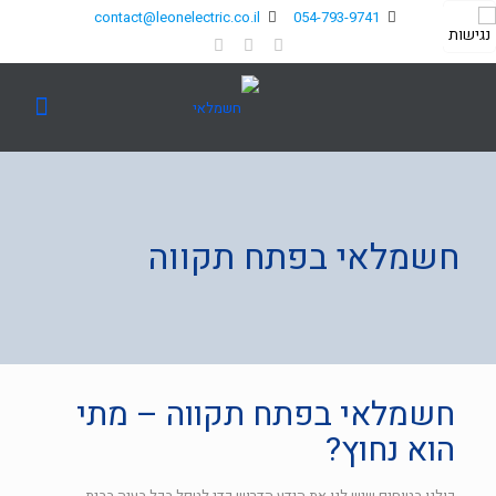
contact@leonelectric.co.il
054-793-9741
חשמלאי בפתח תקווה
חשמלאי בפתח תקווה – מתי
הוא נחוץ?
כולנו בטוחים שיש לנו את הידע הדרוש כדי לטפל בכל בעיה בבית.