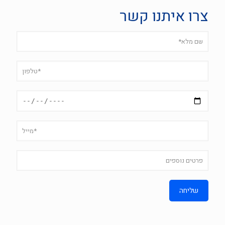
צרו איתנו קשר