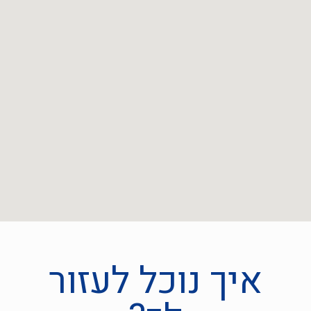
איך נוכל לעזור