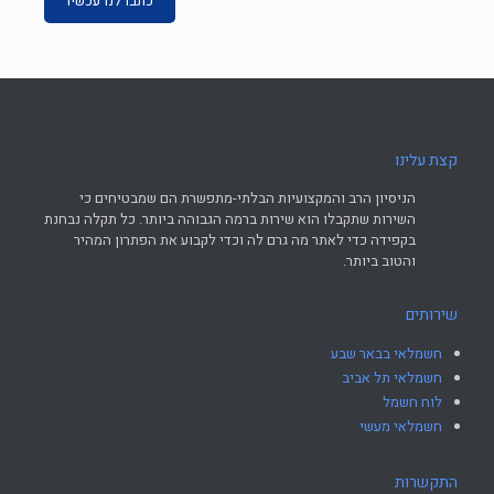
כתבו לנו עכשיו
קצת עלינו
הניסיון הרב והמקצועיות הבלתי-מתפשרת הם שמבטיחים כי
השירות שתקבלו הוא שירות ברמה הגבוהה ביותר. כל תקלה נבחנת
בקפידה כדי לאתר מה גרם לה וכדי לקבוע את הפתרון המהיר
והטוב ביותר.
שירותים
חשמלאי בבאר שבע
חשמלאי תל אביב
לוח חשמל
חשמלאי מעשי
התקשרות