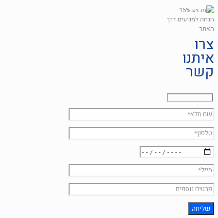
צרו
איתנו
קשר