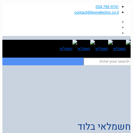
054-793-9741
contact@leonelectric.co.il
חשמלאי בלוד